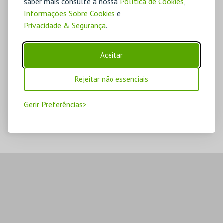
saber mais consulte a nossa
Política de Cookies
,
Informações Sobre Cookies
e
Privacidade & Segurança
.
Aceitar
Rejeitar não essenciais
Gerir Preferências