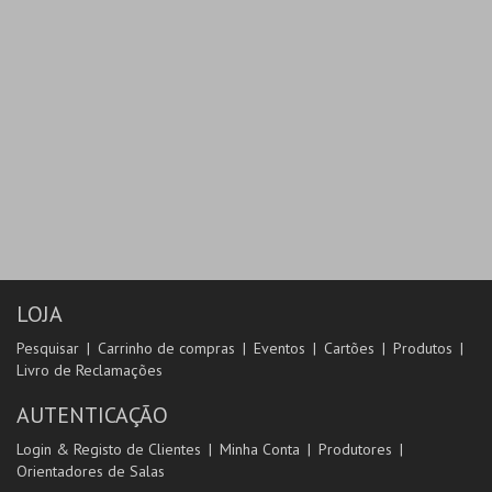
LOJA
Pesquisar
Carrinho de compras
Eventos
Cartões
Produtos
Livro de Reclamações
AUTENTICAÇÃO
Login & Registo de Clientes
Minha Conta
Produtores
Orientadores de Salas