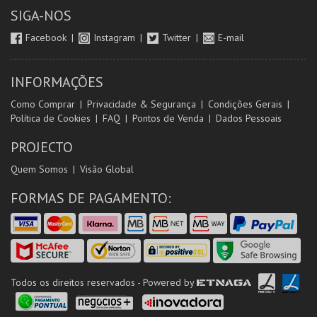
SIGA-NOS
Facebook
Instagram
Twitter
E-mail
INFORMAÇÕES
Como Comprar
Privacidade & Segurança
Condições Gerais
Política de Cookies
FAQ
Pontos de Venda
Dados Pessoais
PROJECTO
Quem Somos
Visão Global
FORMAS DE PAGAMENTO:
Todos os direitos reservados - Powered by
ETNAGA