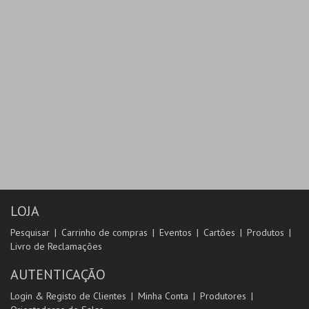
LOJA
Pesquisar
Carrinho de compras
Eventos
Cartões
Produtos
Livro de Reclamações
AUTENTICAÇÃO
Login & Registo de Clientes
Minha Conta
Produtores