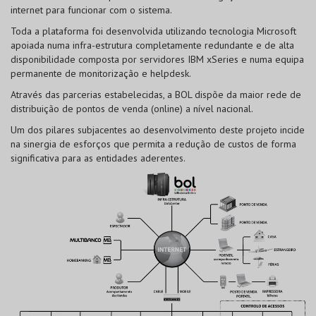
internet para funcionar com o sistema.
Toda a plataforma foi desenvolvida utilizando tecnologia Microsoft
apoiada numa infra-estrutura completamente redundante e de alta
disponibilidade composta por servidores IBM xSeries e numa equipa
permanente de monitorização e helpdesk.
Através das parcerias estabelecidas, a BOL dispõe da maior rede de
distribuição de pontos de venda (online) a nível nacional.
Um dos pilares subjacentes ao desenvolvimento deste projeto incide
na sinergia de esforços que permita a redução de custos de forma
significativa para as entidades aderentes.