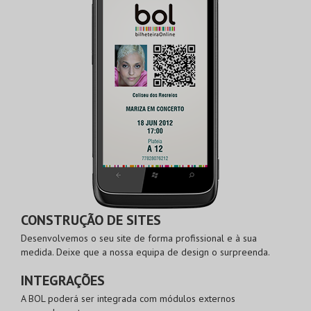
CONSTRUÇÃO DE SITES
Desenvolvemos o seu site de forma profissional e à sua
medida. Deixe que a nossa equipa de design o surpreenda.
INTEGRAÇÕES
A BOL poderá ser integrada com módulos externos