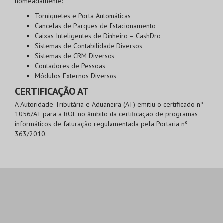
nomeadamente:
Torniquetes e Porta Automáticas
Cancelas de Parques de Estacionamento
Caixas Inteligentes de Dinheiro – CashDro
Sistemas de Contabilidade Diversos
Sistemas de CRM Diversos
Contadores de Pessoas
Módulos Externos Diversos
CERTIFICAÇÃO AT
A Autoridade Tributária e Aduaneira (AT) emitiu o certificado nº
1056/AT para a BOL no âmbito da certificação de programas
informáticos de faturação regulamentada pela Portaria nº
363/2010.