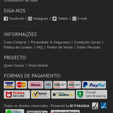
Orientadores de Salas
SIGA-NOS
Facebook
Instagram
Twitter
E-mail
INFORMAÇÕES
Como Comprar
Privacidade & Segurança
Condições Gerais
Política de Cookies
FAQ
Pontos de Venda
Dados Pessoais
PROJECTO
Quem Somos
Visão Global
FORMAS DE PAGAMENTO:
Todos os direitos reservados - Powered by
ETNAGA