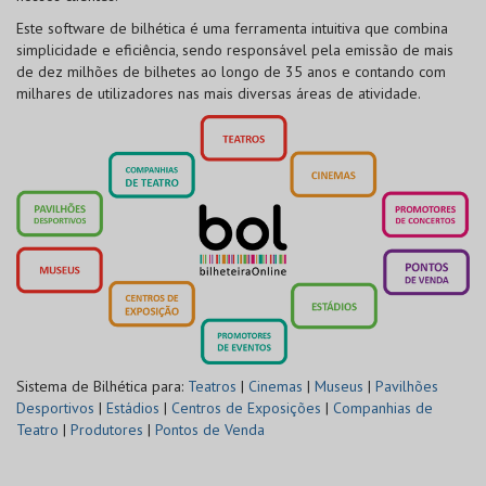
Este software de bilhética é uma ferramenta intuitiva que combina
simplicidade e eficiência, sendo responsável pela emissão de mais
de dez milhões de bilhetes ao longo de 35 anos e contando com
milhares de utilizadores nas mais diversas áreas de atividade.
Sistema de Bilhética para:
Teatros
|
Cinemas
|
Museus
|
Pavilhões
Desportivos
|
Estádios
|
Centros de Exposições
|
Companhias de
Teatro
|
Produtores
|
Pontos de Venda