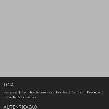
LOJA
Pesquisar
Carrinho de compras
Eventos
Cartões
Produtos
Livro de Reclamações
AUTENTICAÇÃO