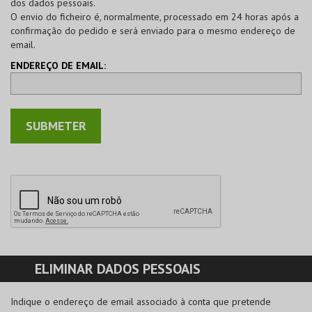
dos dados pessoais.
O envio do ficheiro é, normalmente, processado em 24 horas após a
confirmação do pedido e será enviado para o mesmo endereço de
email.
ENDEREÇO DE EMAIL:
ELIMINAR DADOS PESSOAIS
Indique o endereço de email associado à conta que pretende