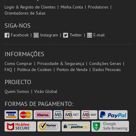
Login & Registo de Clientes
Minha Conta
Produtores
Orientadores de Salas
SIGA-NOS
Facebook
Instagram
Twitter
E-mail
INFORMAÇÕES
Como Comprar
Privacidade & Segurança
Condições Gerais
FAQ
Política de Cookies
Pontos de Venda
Dados Pessoais
PROJECTO
Quem Somos
Visão Global
FORMAS DE PAGAMENTO: