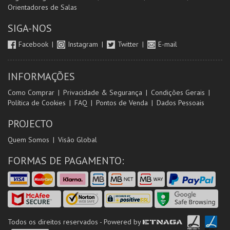
Orientadores de Salas
SIGA-NOS
Facebook
Instagram
Twitter
E-mail
INFORMAÇÕES
Como Comprar
Privacidade & Segurança
Condições Gerais
Política de Cookies
FAQ
Pontos de Venda
Dados Pessoais
PROJECTO
Quem Somos
Visão Global
FORMAS DE PAGAMENTO:
Todos os direitos reservados - Powered by
ETNAGA