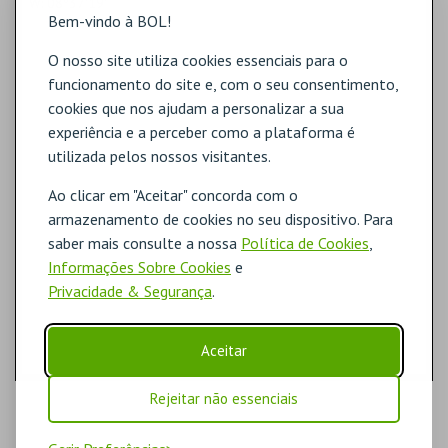
W: 08º37'19"
Bem-vindo à BOL!
O nosso site utiliza cookies essenciais para o
funcionamento do site e, com o seu consentimento,
cookies que nos ajudam a personalizar a sua
experiência e a perceber como a plataforma é
utilizada pelos nossos visitantes.
Ao clicar em "Aceitar" concorda com o
armazenamento de cookies no seu dispositivo. Para
saber mais consulte a nossa
Política de Cookies
,
Informações Sobre Cookies
e
Privacidade & Segurança
.
Aceitar
Rejeitar não essenciais