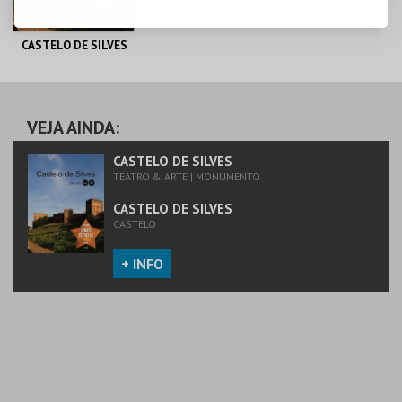
CASTELO DE SILVES
CASTELO DE SILVES
VEJA AINDA:
MAIS INFO
CASTELO DE SILVES
TEATRO & ARTE | MONUMENTO
COMPRAR
CASTELO DE SILVES
CASTELO
+ INFO