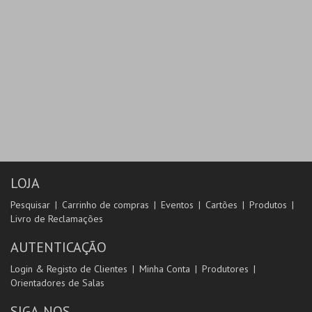
LOJA
Pesquisar
Carrinho de compras
Eventos
Cartões
Produtos
Livro de Reclamações
AUTENTICAÇÃO
Login & Registo de Clientes
Minha Conta
Produtores
Orientadores de Salas
SIGA-NOS