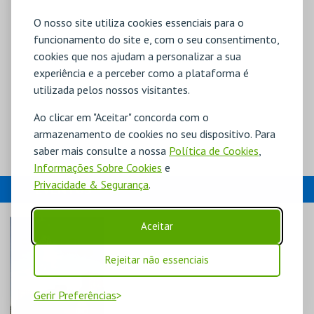
O nosso site utiliza cookies essenciais para o
funcionamento do site e, com o seu consentimento,
cookies que nos ajudam a personalizar a sua
experiência e a perceber como a plataforma é
utilizada pelos nossos visitantes.
Ao clicar em "Aceitar" concorda com o
armazenamento de cookies no seu dispositivo. Para
saber mais consulte a nossa
Política de Cookies
,
Informações Sobre Cookies
e
Privacidade & Segurança
.
EVENTOS
Aceitar
Rejeitar não essenciais
Gerir Preferências