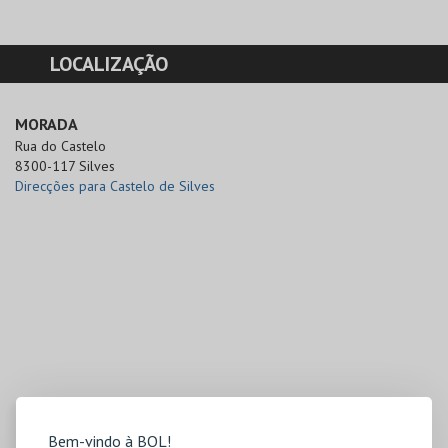
LOCALIZAÇÃO
MORADA
Rua do Castelo 

8300-117 Silves
Direcções para Castelo de Silves
Bem-vindo à BOL!