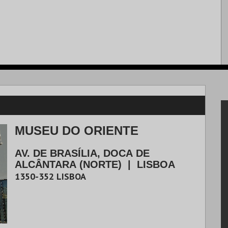
MUSEU DO ORIENTE
AV. DE BRASÍLIA, DOCA DE
ALCÂNTARA (NORTE)
|
LISBOA
1350-352
LISBOA