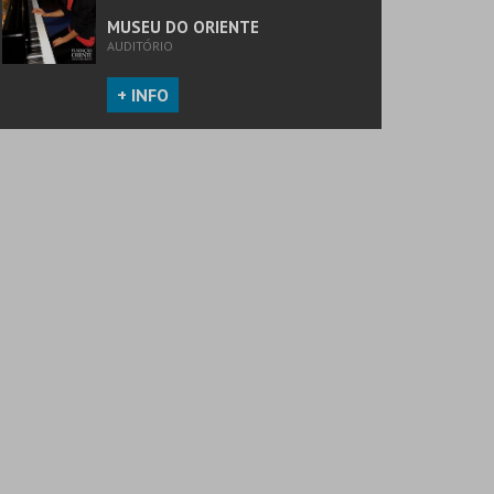
MUSEU DO ORIENTE
AUDITÓRIO
+ INFO