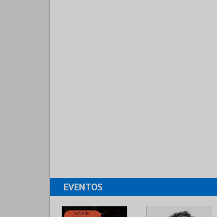
EVENTOS