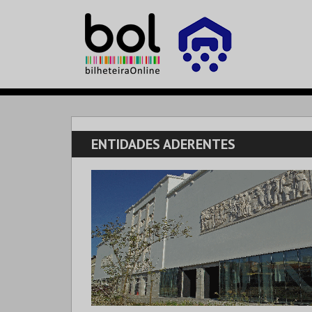
ENTIDADES ADERENTES