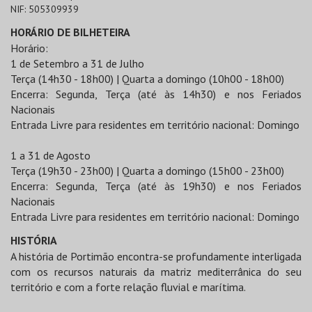
NIF:
505309939
HORÁRIO DE BILHETEIRA
Horário:
1 de Setembro a 31 de Julho
Terça (14h30 - 18h00) | Quarta a domingo (10h00 - 18h00)
Encerra: Segunda, Terça (até às 14h30) e nos Feriados
Nacionais
Entrada Livre para residentes em território nacional: Domingo
1 a 31 de Agosto
Terça (19h30 - 23h00) | Quarta a domingo (15h00 - 23h00)
Encerra: Segunda, Terça (até às 19h30) e nos Feriados
Nacionais
Entrada Livre para residentes em território nacional: Domingo
HISTÓRIA
A história de Portimão encontra-se profundamente interligada
com os recursos naturais da matriz mediterrânica do seu
território e com a forte relação fluvial e marítima.