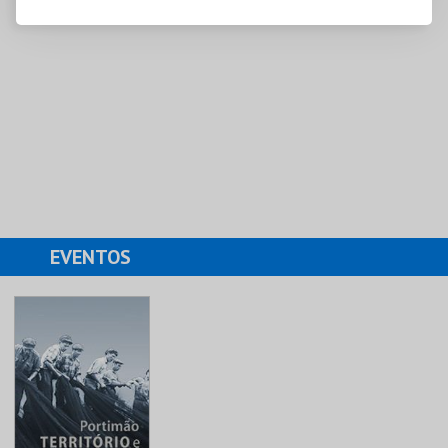
EVENTOS