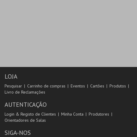
LOJA
Pesquisar
Carrinho de compras
Eventos
Cartões
Produtos
Livro de Reclamações
AUTENTICAÇÃO
Login & Registo de Clientes
Minha Conta
Produtores
Orientadores de Salas
SIGA-NOS