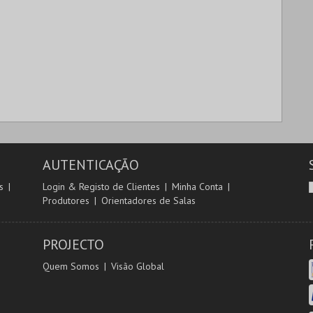
AUTENTICAÇÃO
s
Login & Registo de Clientes
Minha Conta
Produtores
Orientadores de Salas
PROJECTO
Quem Somos
Visão Global