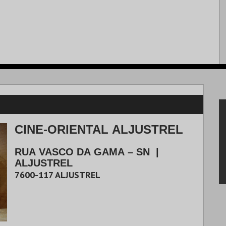
CINE-ORIENTAL ALJUSTREL
RUA VASCO DA GAMA – SN
|
ALJUSTREL
7600-117
ALJUSTREL