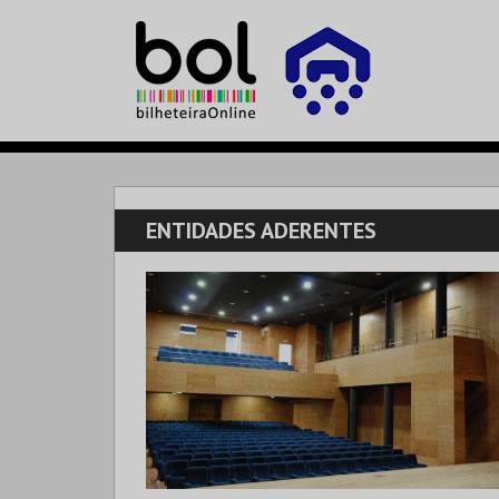
ENTIDADES ADERENTES