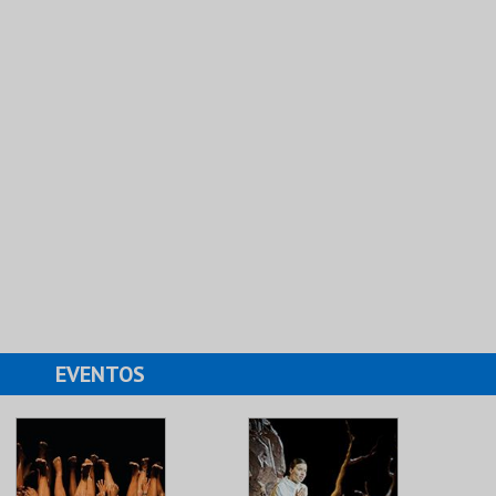
EVENTOS