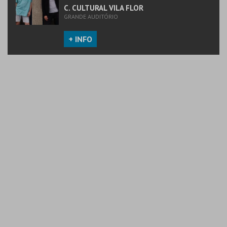
C. CULTURAL VILA FLOR
GRANDE AUDITÓRIO
+ INFO