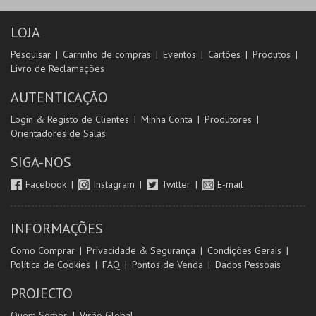
LOJA
Pesquisar
Carrinho de compras
Eventos
Cartões
Produtos
Livro de Reclamações
AUTENTICAÇÃO
Login & Registo de Clientes
Minha Conta
Produtores
Orientadores de Salas
SIGA-NOS
Facebook
Instagram
Twitter
E-mail
INFORMAÇÕES
Como Comprar
Privacidade & Segurança
Condições Gerais
Política de Cookies
FAQ
Pontos de Venda
Dados Pessoais
PROJECTO
Quem Somos
Visão Global