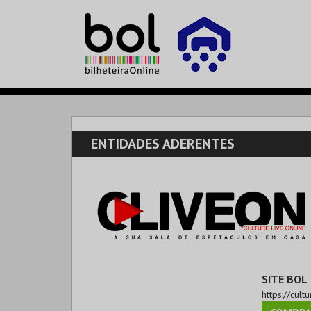
ENTIDADES ADERENTES
SITE BOL
https://cult