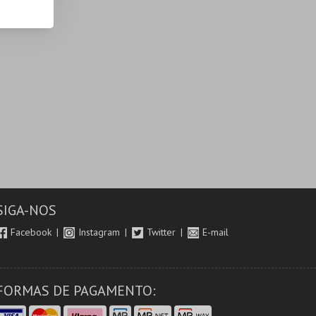
SIGA-NOS
Facebook
Instagram
Twitter
E-mail
FORMAS DE PAGAMENTO: