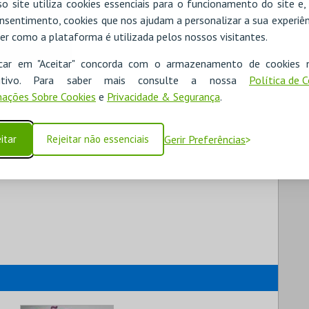
o site utiliza cookies essenciais para o funcionamento do site e
nsentimento, cookies que nos ajudam a personalizar a sua experiên
er como a plataforma é utilizada pelos nossos visitantes.
icar em "Aceitar" concorda com o armazenamento de cookies 
ositivo. Para saber mais consulte a nossa
Política de 
ações Sobre Cookies
e
Privacidade & Segurança
.
itar
Rejeitar não essenciais
Gerir Preferências