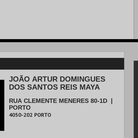
JOÃO ARTUR DOMINGUES
DOS SANTOS REIS MAYA
RUA CLEMENTE MENERES 80-1D
|
PORTO
4050-202
PORTO