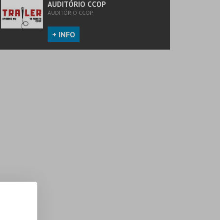
AUDITÓRIO CCOP
AUDITÓRIO CCOP
+ INFO