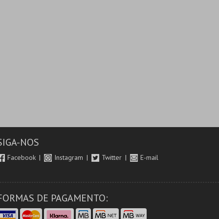
SIGA-NOS
Facebook
Instagram
Twitter
E-mail
FORMAS DE PAGAMENTO: