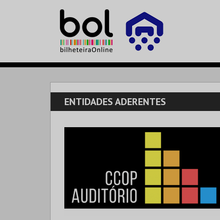
ENTIDADES ADERENTES