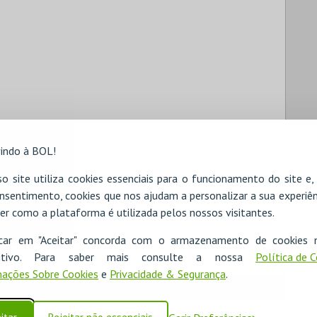
indo à BOL!
o site utiliza cookies essenciais para o funcionamento do site e
nsentimento, cookies que nos ajudam a personalizar a sua experiên
er como a plataforma é utilizada pelos nossos visitantes.
icar em "Aceitar" concorda com o armazenamento de cookies 
ositivo. Para saber mais consulte a nossa
Política de 
ações Sobre Cookies
e
Privacidade & Segurança
.