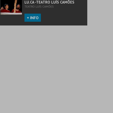
LU.CA -TEATRO LUÍS CAMÕES
TEATRO LUÍS CAMÕES
+ INFO