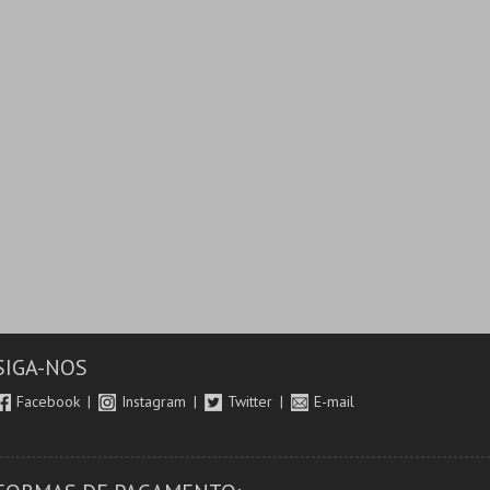
SIGA-NOS
Facebook
Instagram
Twitter
E-mail