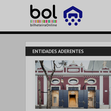
ENTIDADES ADERENTES