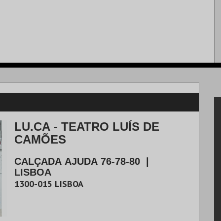
LU.CA - TEATRO LUÍS DE
CAMÕES
CALÇADA AJUDA 76-78-80
|
LISBOA
1300-015
LISBOA