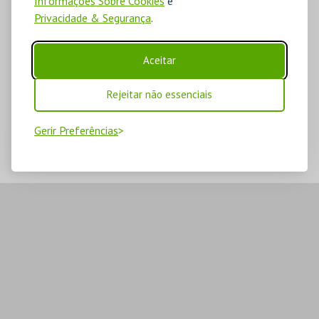
Informações Sobre Cookies
e
Privacidade & Segurança
.
Aceitar
Rejeitar não essenciais
Gerir Preferências