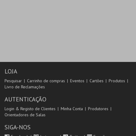
LOJA
Pesquisar
Carrinho de compras
Eventos
Cartões
Produtos
Livro de Reclamações
AUTENTICAÇÃO
Login & Registo de Clientes
Minha Conta
Produtores
Orientadores de Salas
SIGA-NOS