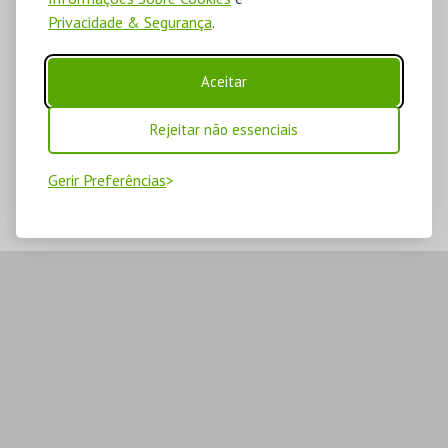
Privacidade & Segurança
.
Aceitar
Rejeitar não essenciais
Gerir Preferências