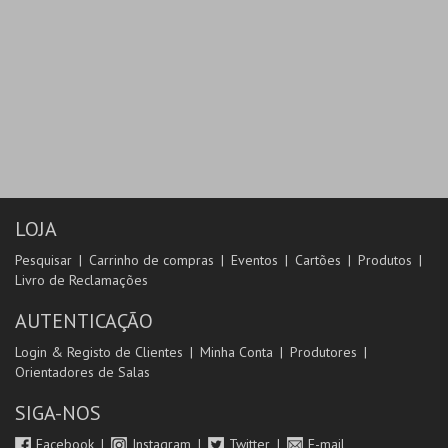
LOJA
Pesquisar
Carrinho de compras
Eventos
Cartões
Produtos
Livro de Reclamações
AUTENTICAÇÃO
Login & Registo de Clientes
Minha Conta
Produtores
Orientadores de Salas
SIGA-NOS
Facebook
Instagram
Twitter
E-mail