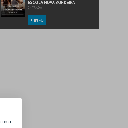
ESCOLA NOVA BORDEIRA
ENTRADA
+ INFO
, com o