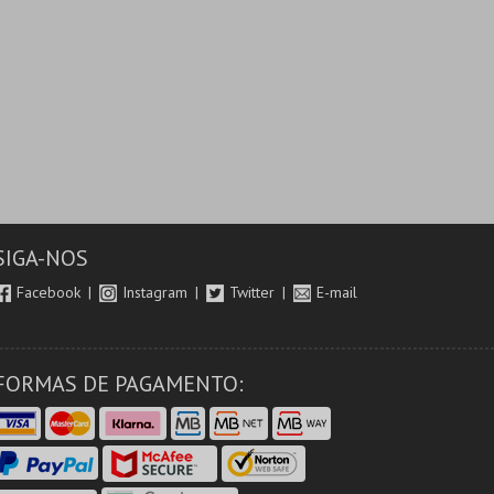
SIGA-NOS
Facebook
Instagram
Twitter
E-mail
FORMAS DE PAGAMENTO: