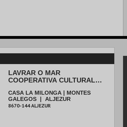
LAVRAR O MAR
COOPERATIVA CULTURAL
CRL.
CASA LA MILONGA | MONTES
GALEGOS
|
ALJEZUR
8670-144
ALJEZUR