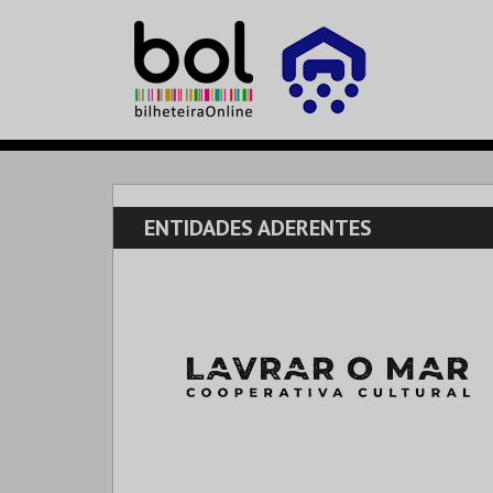
ENTIDADES ADERENTES