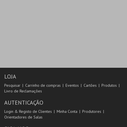
LOJA
Pesquisar
Carrinho de compras
Eventos
Cartões
Produtos
Livro de Reclamações
AUTENTICAÇÃO
Login & Registo de Clientes
Minha Conta
Produtores
Orientadores de Salas