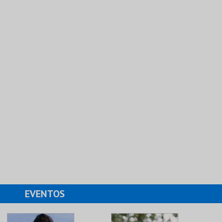
EVENTOS