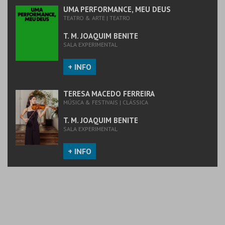
MAIS INFO
UMA PERFORMANCE, MEU DEUS
TEATRO & ARTE | TEATRO
COMPRAR
T. M. JOAQUIM BENITE
SALA EXPERIMENTAL
+ INFO
TERESA MACEDO FERREIRA
MÚSICA & FESTIVAIS | CLÁSSICA
T. M. JOAQUIM BENITE
SALA EXPERIMENTAL
+ INFO