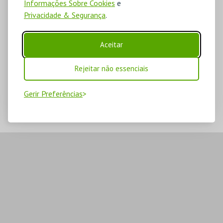
Informações Sobre Cookies
e
Privacidade & Segurança
.
Aceitar
Rejeitar não essenciais
Gerir Preferências