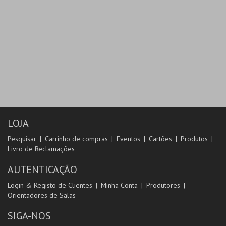
LOJA
Pesquisar
Carrinho de compras
Eventos
Cartões
Produtos
Livro de Reclamações
AUTENTICAÇÃO
Login & Registo de Clientes
Minha Conta
Produtores
Orientadores de Salas
SIGA-NOS