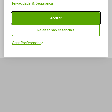
Privacidade & Segurança
.
Aceitar
Rejeitar não essenciais
Gerir Preferências