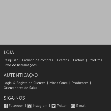
LOJA
Pesquisar
Carrinho de compras
Eventos
Cartões
Produtos
Livro de Reclamações
AUTENTICAÇÃO
Login & Registo de Clientes
Minha Conta
Produtores
Orientadores de Salas
SIGA-NOS
Facebook
Instagram
Twitter
E-mail