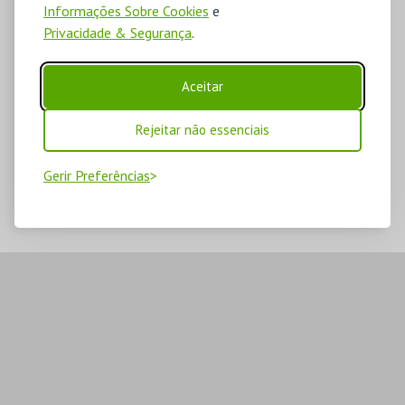
Informações Sobre Cookies
e
Privacidade & Segurança
.
Aceitar
Rejeitar não essenciais
Gerir Preferências