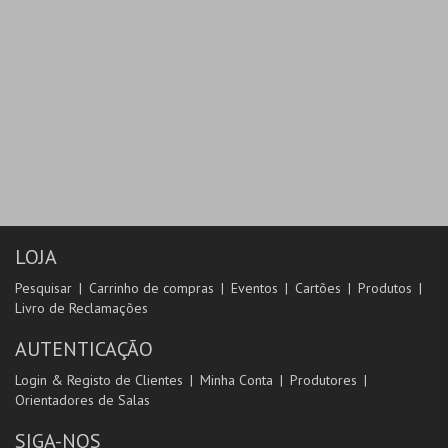
LOJA
Pesquisar
Carrinho de compras
Eventos
Cartões
Produtos
Livro de Reclamações
AUTENTICAÇÃO
Login & Registo de Clientes
Minha Conta
Produtores
Orientadores de Salas
SIGA-NOS