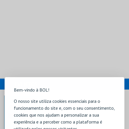
EVENTOS
Bem-vindo à BOL!
O nosso site utiliza cookies essenciais para o
funcionamento do site e, com o seu consentimento,
cookies que nos ajudam a personalizar a sua
experiência e a perceber como a plataforma é
utilizada pelos nossos visitantes.