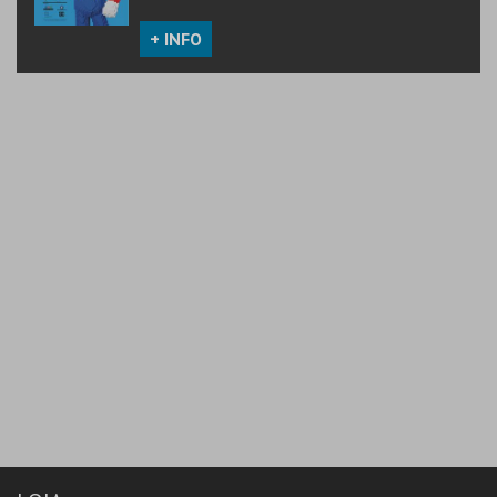
+ INFO