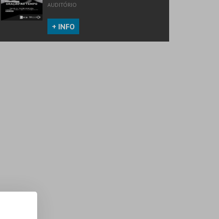
AUDITÓRIO
+ INFO