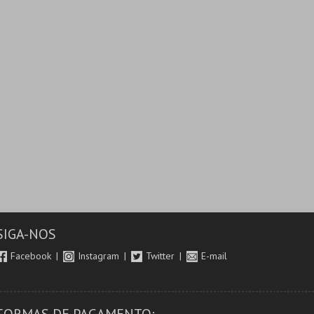
SIGA-NOS
Facebook
Instagram
Twitter
E-mail