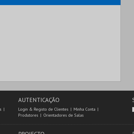
AUTENTICAÇÃO
s
Login & Registo de Clientes
Minha Conta
Produtores
Orientadores de Salas