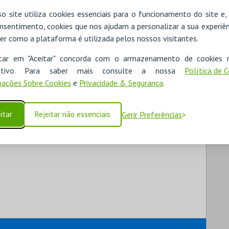
o site utiliza cookies essenciais para o funcionamento do site e
nsentimento, cookies que nos ajudam a personalizar a sua experiên
er como a plataforma é utilizada pelos nossos visitantes.
icar em "Aceitar" concorda com o armazenamento de cookies 
ositivo. Para saber mais consulte a nossa
Política de 
ações Sobre Cookies
e
Privacidade & Segurança
.
itar
Rejeitar não essenciais
Gerir Preferências