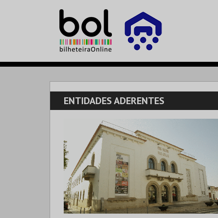
ENTIDADES ADERENTES