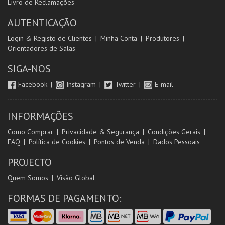
Livro de Reclamações
AUTENTICAÇÃO
Login & Registo de Clientes
Minha Conta
Produtores
Orientadores de Salas
SIGA-NOS
Facebook
Instagram
Twitter
E-mail
INFORMAÇÕES
Como Comprar
Privacidade & Segurança
Condições Gerais
FAQ
Política de Cookies
Pontos de Venda
Dados Pessoais
PROJECTO
Quem Somos
Visão Global
FORMAS DE PAGAMENTO: