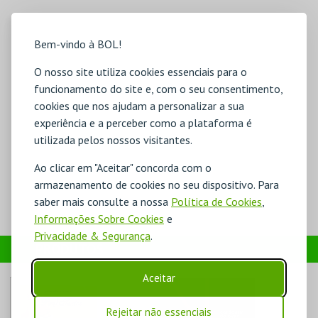
Bem-vindo à BOL!
O nosso site utiliza cookies essenciais para o
funcionamento do site e, com o seu consentimento,
cookies que nos ajudam a personalizar a sua
experiência e a perceber como a plataforma é
utilizada pelos nossos visitantes.
Ao clicar em "Aceitar" concorda com o
armazenamento de cookies no seu dispositivo. Para
saber mais consulte a nossa
Política de Cookies
,
Informações Sobre Cookies
e
Privacidade & Segurança
.
PRODUTOS
Aceitar
Rejeitar não essenciais